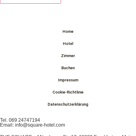
Home
Hotel
Zimmer
Buchen
Impressum
Cookie-Richtlinie
Datenschutzerklärung
Tel. 069 24747194
Email: info@square-hotel.com