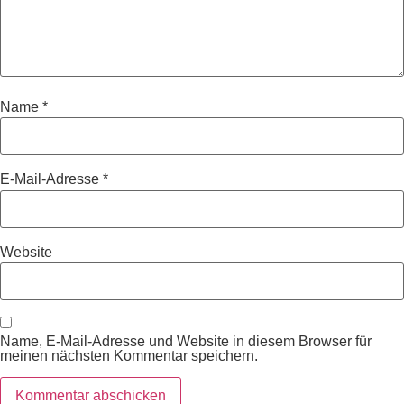
Name
*
E-Mail-Adresse
*
Website
Name, E-Mail-Adresse und Website in diesem Browser für
meinen nächsten Kommentar speichern.