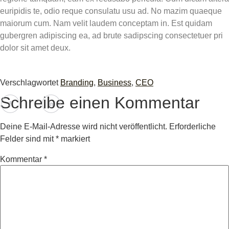
euripidis te, odio reque consulatu usu ad. No mazim quaeque
maiorum cum. Nam velit laudem conceptam in. Est quidam
gubergren adipiscing ea, ad brute sadipscing consectetuer pri
dolor sit amet deux.
Verschlagwortet
Branding
,
Business
,
CEO
Schreibe einen Kommentar
Deine E-Mail-Adresse wird nicht veröffentlicht.
Erforderliche
Felder sind mit
*
markiert
Kommentar
*