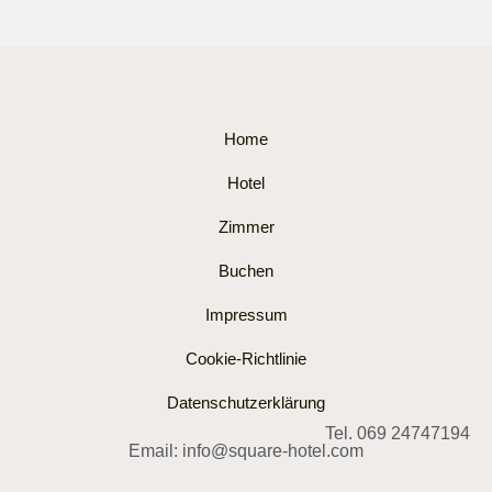
Home
Hotel
Zimmer
Buchen
Impressum
Cookie-Richtlinie
Datenschutzerklärung
Tel. 069 24747194
Email: info@square-hotel.com