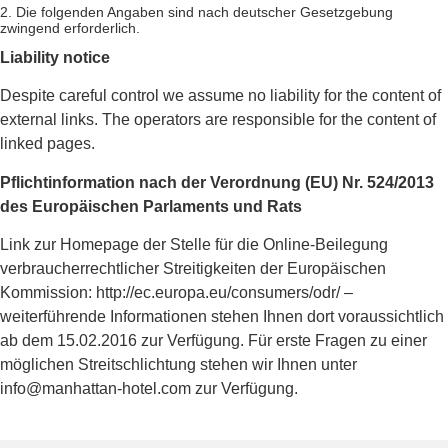
2. Die folgenden Angaben sind nach deutscher Gesetzgebung
zwingend erforderlich.
Liability notice
Despite careful control we assume no liability for the content of
external links.
The operators are responsible for the content of
linked pages.
Pflichtinformation nach der Verordnung (EU) Nr. 524/2013
des Europäischen Parlaments und Rats
Link zur Homepage der Stelle für die Online-Beilegung
verbraucherrechtlicher Streitigkeiten der Europäischen
Kommission: http://ec.europa.eu/consumers/odr/ –
weiterführende Informationen stehen Ihnen dort voraussichtlich
ab dem 15.02.2016 zur Verfügung. Für erste Fragen zu einer
möglichen Streitschlichtung stehen wir Ihnen unter
info@manhattan-hotel.com zur Verfügung.