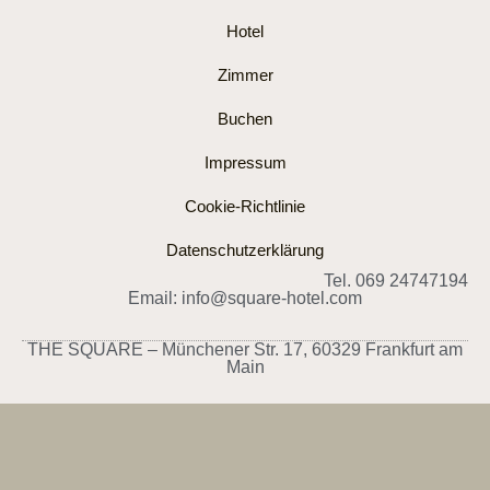
Hotel
Zimmer
Buchen
Impressum
Cookie-Richtlinie
Datenschutzerklärung
Tel. 069 24747194
Email: info@square-hotel.com
THE SQUARE – Münchener Str. 17, 60329 Frankfurt am
Main