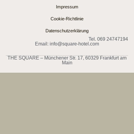
Impressum
Cookie-Richtlinie
Datenschutzerklärung
Tel. 069 24747194
Email: info@square-hotel.com
THE SQUARE – Münchener Str. 17, 60329 Frankfurt am
Main