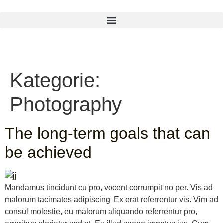
Kategorie:
Photography
The long-term goals that can
be achieved
Mandamus tincidunt cu pro, vocent corrumpit no per. Vis ad
malorum tacimates adipiscing. Ex erat referrentur vis. Vim ad
consul molestie, eu malorum aliquando referrentur pro,